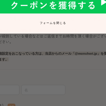
フォームを閉じる