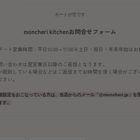
カートが空です