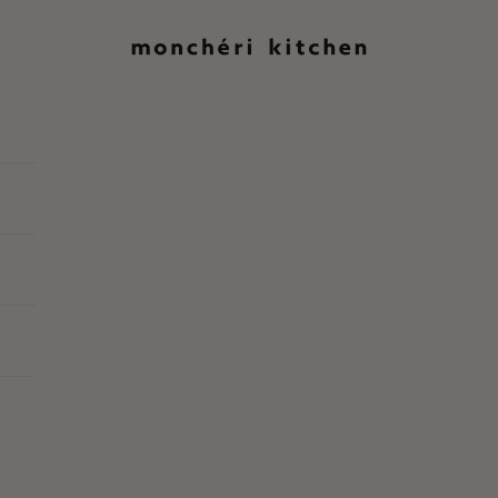
moncheri kitchen