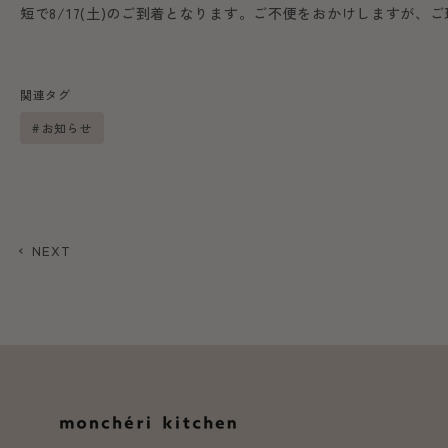
短で8/17(土)のご到着となります。ご不便をおかけしますが、
関連タグ
お知らせ
NEXT