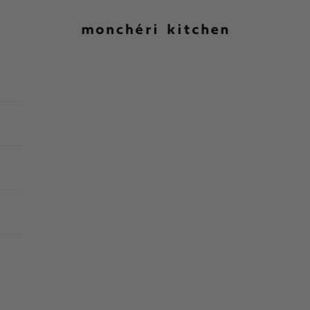
moncheri kitchen