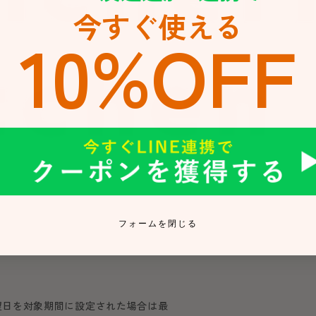
今すぐ使える
10%OFF
フォームを閉じる
送希望日を対象期間に設定された場合は最