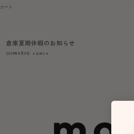
カート
倉庫夏期休暇のお知らせ
2024年8月9日
お知らせ