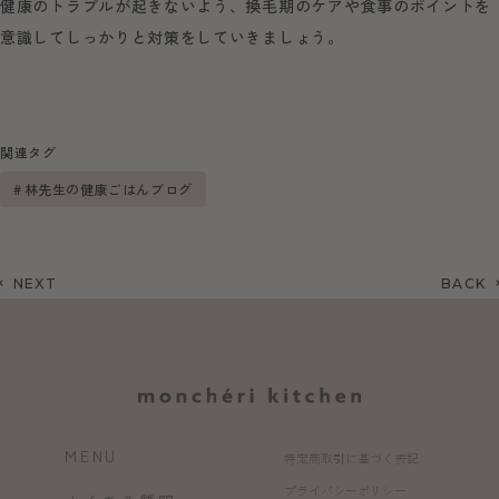
健康のトラブルが起きないよう、換毛期のケアや食事のポイントを
意識してしっかりと対策をしていきましょう。
関連タグ
林先生の健康ごはんブログ
NEXT
BACK
MENU
特定商取引に基づく表記
プライバシーポリシー