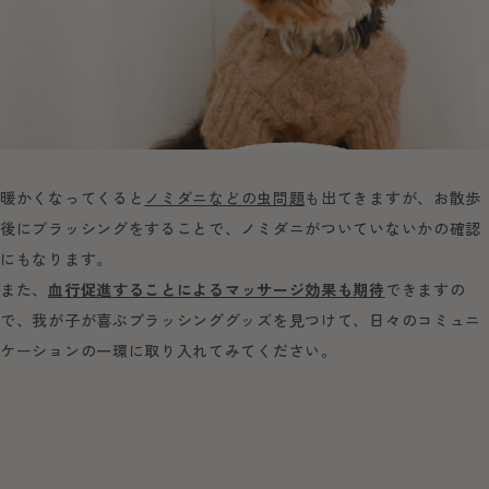
暖かくなってくると
ノミダニなどの虫問題
も出てきますが、お散歩
後にブラッシングをすることで、ノミダニがついていないかの確認
にもなります。
また、
血行促進することによるマッサージ効果も期待
できますの
で、我が子が喜ぶブラッシンググッズを見つけて、日々のコミュニ
ケーションの一環に取り入れてみてください。