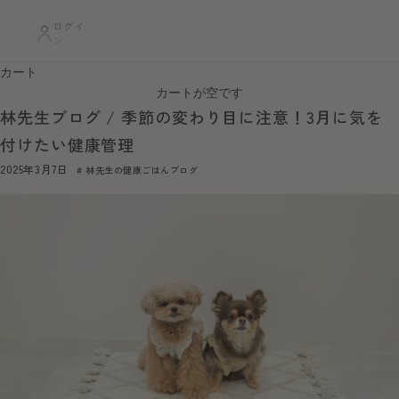
ログイ
ン
カート
カートが空です
林先生ブログ / 季節の変わり目に注意！3月に気を
付けたい健康管理
2025年3月7日
林先生の健康ごはんブログ