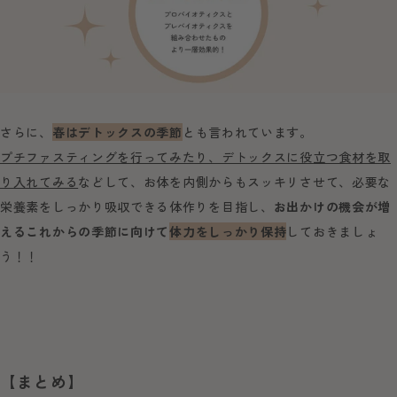
さらに、
春はデトックスの季節
とも言われています。
プチファスティングを行ってみたり、デトックスに役立つ食材を取
り入れてみる
などして、お体を内側からもスッキリさせて、必要な
栄養素をしっかり吸収できる体作りを目指し、
お出かけの機会が増
えるこれからの季節に向けて
体力をしっかり保持
しておきましょ
う！！
【まとめ】