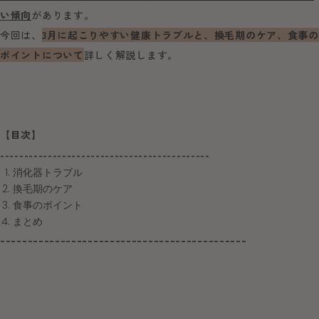
い傾向
があります。
今回は、
3月に起こりやすい健康トラブルと、換毛期のケア、食事の
ポイントについて
詳しく解説します。
【目次】
--------------------------------------------
消化器トラブル
換毛期のケア
食事のポイント
まとめ
---------------------------------------------