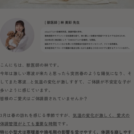
こんにちは、獣医師の林です。
今年は激しい寒波が来たと思ったら突然春のような陽気になり、そ
してまた寒波…と気温の変化が激しすぎて、ご体調が不安定な子が
多いように感じています。
皆様のご愛犬はご体調崩されていませんか？
3月は春の訪れを感じる季節ですが、
気温の変化が激しく、愛犬の
体調管理がとても重要な時期
です。
特に小型犬は寒暖差や換毛期の影響を受けやすく、体調を崩しやす